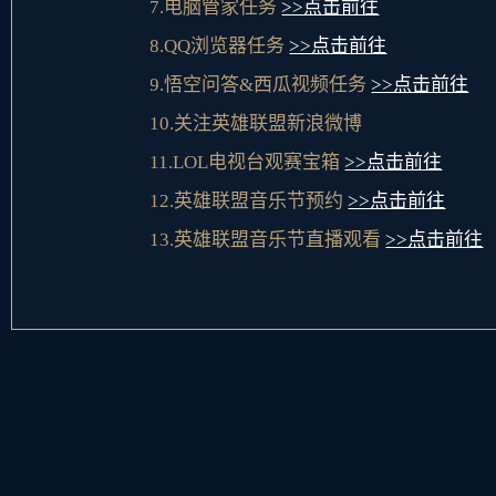
7.电脑管家任务
>>点击前往
8.QQ浏览器任务
>>点击前往
9.悟空问答&西瓜视频任务
>>点击前往
10.关注英雄联盟新浪微博
11.LOL电视台观赛宝箱
>>点击前往
12.英雄联盟音乐节预约
>>点击前往
13.英雄联盟音乐节直播观看
>>点击前往