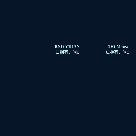
RNG Y1HAN
EDG Mouse
已拥有：0张
已拥有：0张