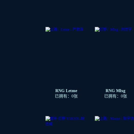
RNG Letme
RNG Mlxg
已拥有：0张
已拥有：0张