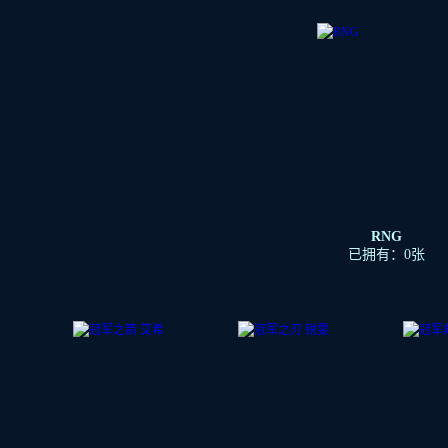
RNG
已拥有：0张