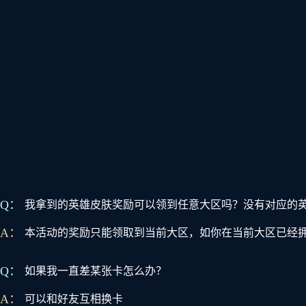
Q：
我拿到的英雄皮肤奖励可以领到任意大区吗？没有对应的
A：
本活动的奖励只能领取到当前大区，如你在当前大区已经
Q：
如果我一直差某张卡怎么办？
A：
可以和好友互相换卡