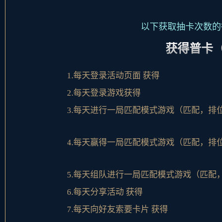
以下获取抽卡次数的
获得普卡
1.每天登录活动页面 获得
2.每天登录游戏获得
3.每天进行一局匹配模式游戏（匹配，排
4.每天赢得一局匹配模式游戏（匹配，排
5.每天组队进行一局匹配模式游戏（匹配
6.每天分享活动 获得
7.每天向好友索要卡片 获得