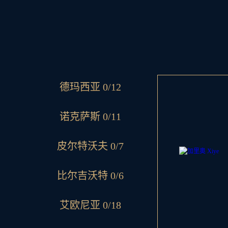
德玛西亚 0/12
诺克萨斯 0/11
皮尔特沃夫 0/7
比尔吉沃特 0/6
艾欧尼亚 0/18