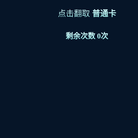
点击翻取
普通卡
剩余次数
0次