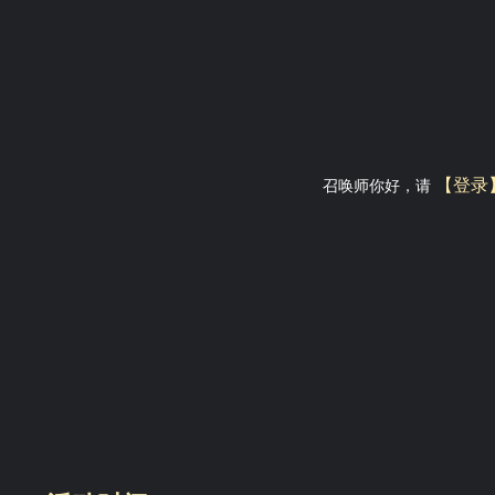
【登录
召唤师你好，请