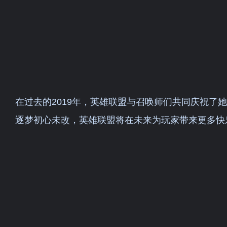
在过去的2019年，英雄联盟与召唤师们共同庆祝了她
逐梦初心未改，英雄联盟将在未来为玩家带来更多快