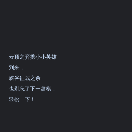
云顶之弈携小小英雄
到来，
峡谷征战之余
也别忘了下一盘棋，
轻松一下！