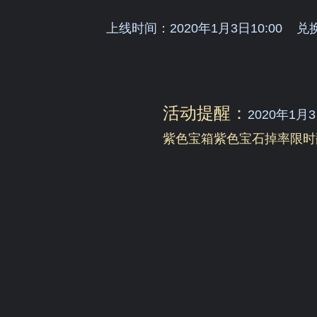
上线时间：2020年1月3日10:00
兑
活动提醒：
2020年1月3
紫色宝箱紫色宝石掉率限时翻