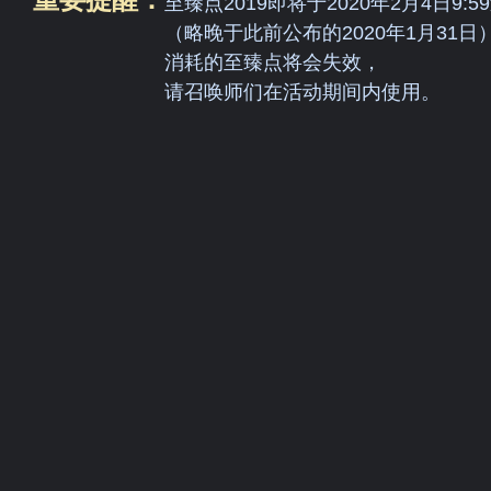
至臻点2019即将于2020年2月4日9:5
（略晚于此前公布的2020年1月31日
消耗的至臻点将会失效，
请召唤师们在活动期间内使用。