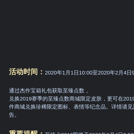
活动时间：
2020年1月1日10:00至2020年2月4日9
通过杰作宝箱礼包获取至臻点数，
兑换2019赛季的至臻点数商城限定皮肤，更可在201
件商城兑换珍稀限定图标、表情等纪念品。详情请见
告。
重要提醒：