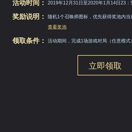
活动时间：
2019年12月31日至2020年1月14日23：
奖励说明：
随机1个召唤师图标，优先获得奖池内当
查看奖池
领取条件：
活动期间，完成1场游戏对局（任意模式
立即领取