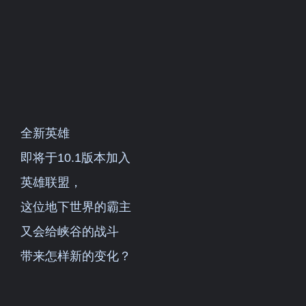
全新英雄
即将于10.1版本加入
英雄联盟，
这位地下世界的霸主
又会给峡谷的战斗
带来怎样新的变化？