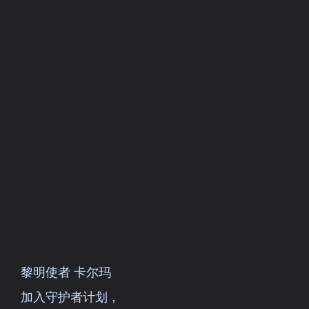
黎明使者 卡尔玛
加入守护者计划，