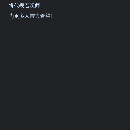
将代表召唤师
为更多人带去希望!