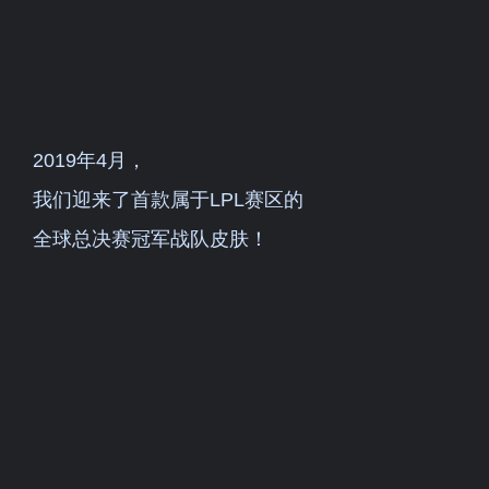
2019年4月，
我们迎来了首款属于LPL赛区的
全球总决赛冠军战队皮肤！