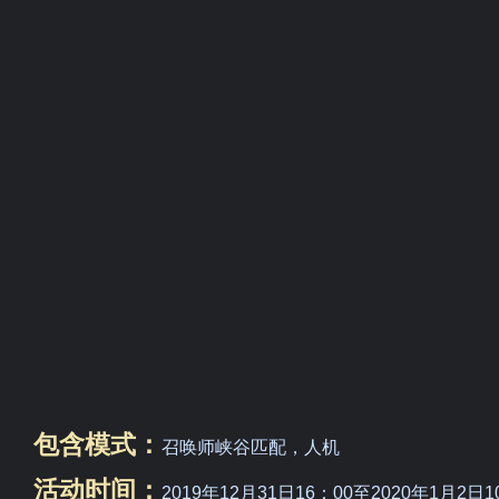
包含模式：
召唤师峡谷匹配，人机
活动时间：
2019年12月31日16：00至2020年1月2日1