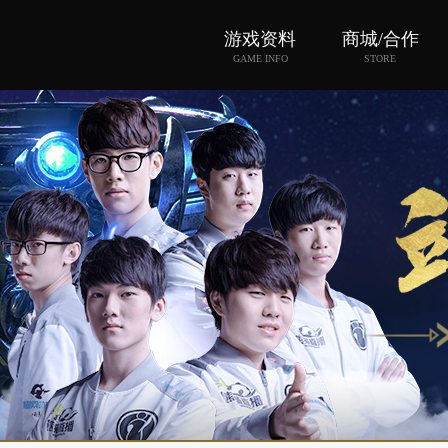
游戏资料
商城/合作
GAME INFO
STORE