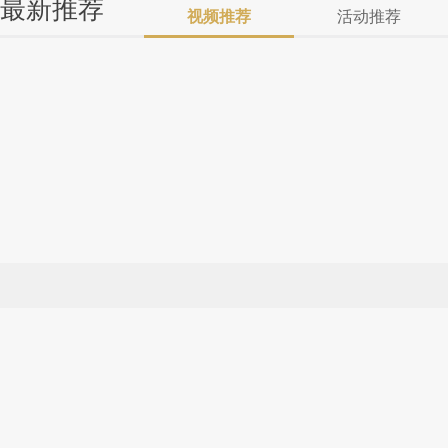
最新推荐
视频推荐
活动推荐