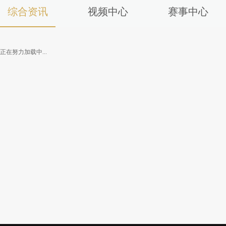
综合资讯
视频中心
赛事中心
正在努力加载中...