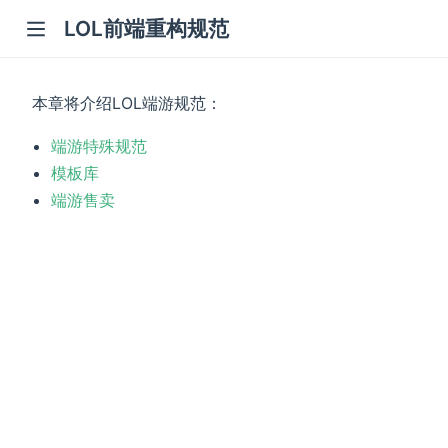
LOL前端重构规范
本章将介绍LOL端游规范：
端游特殊规范
模板库
端游售卖